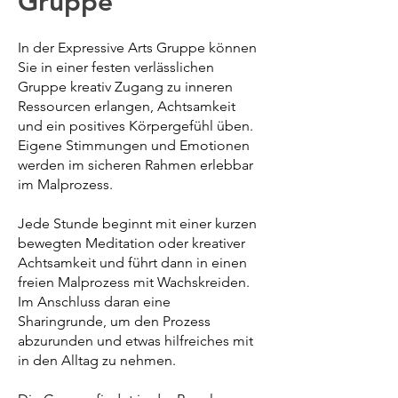
Gruppe
In der Expressive Arts Gruppe können
Sie in einer festen verlässlichen
Gruppe kreativ Zugang zu inneren
Ressourcen erlangen, Achtsamkeit
und ein positives Körpergefühl üben.
Eigene Stimmungen und Emotionen
werden im sicheren Rahmen erlebbar
im Malprozess.
Jede Stunde beginnt mit einer kurzen
bewegten Meditation oder kreativer
Achtsamkeit und führt dann in einen
freien Malprozess mit Wachskreiden.
Im Anschluss daran eine
Sharingrunde, um den Prozess
abzurunden und etwas hilfreiches mit
in den Alltag zu nehmen.