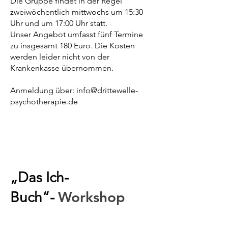
Die Gruppe findet in der Regel
zweiwöchentlich mittwochs um 15:30
Uhr und um 17:00 Uhr statt.
Unser Angebot umfasst fünf Termine
zu insgesamt 180 Euro. Die Kosten
werden leider nicht von der
Krankenkasse übernommen.
Anmeldung über:
info@drittewelle-
psychotherapie.de
„Das Ich-
Workshop
Buch“-