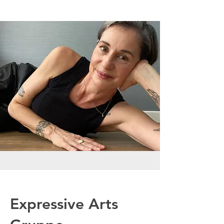
Expressive Arts