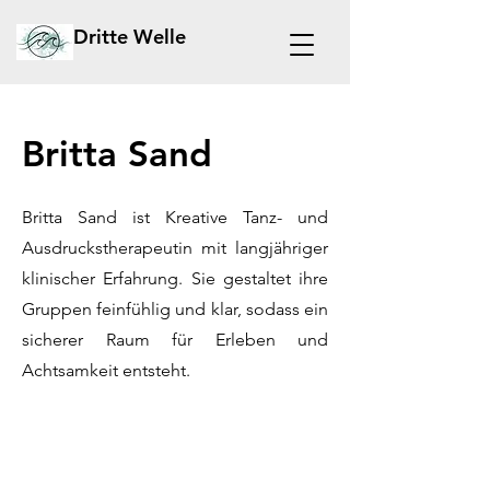
Dritte Welle
Britta Sand
Britta Sand ist Kreative Tanz- und
Ausdruckstherapeutin mit langjähriger
klinischer Erfahrung. Sie gestaltet ihre
Gruppen feinfühlig und klar, sodass ein
sicherer Raum für Erleben und
Achtsamkeit entsteht.