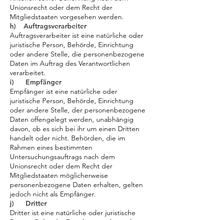
Unionsrecht oder dem Recht der
Mitgliedstaaten vorgesehen werden.
h) Auftragsverarbeiter
Auftragsverarbeiter ist eine natürliche oder
juristische Person, Behörde, Einrichtung
oder andere Stelle, die personenbezogene
Daten im Auftrag des Verantwortlichen
verarbeitet.
i) Empfänger
Empfänger ist eine natürliche oder
juristische Person, Behörde, Einrichtung
oder andere Stelle, der personenbezogene
Daten offengelegt werden, unabhängig
davon, ob es sich bei ihr um einen Dritten
handelt oder nicht. Behörden, die im
Rahmen eines bestimmten
Untersuchungsauftrags nach dem
Unionsrecht oder dem Recht der
Mitgliedstaaten möglicherweise
personenbezogene Daten erhalten, gelten
jedoch nicht als Empfänger.
j) Dritter
Dritter ist eine natürliche oder juristische