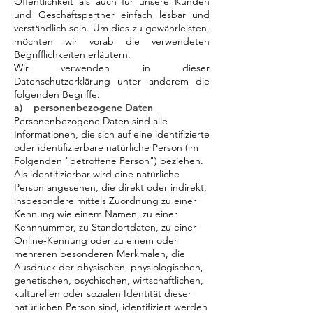
Öffentlichkeit als auch für unsere Kunden
und Geschäftspartner einfach lesbar und
verständlich sein. Um dies zu gewährleisten,
möchten wir vorab die verwendeten
Begrifflichkeiten erläutern.
Wir verwenden in dieser
Datenschutzerklärung unter anderem die
folgenden Begriffe:
a) personenbezogene Daten
Personenbezogene Daten sind alle
Informationen, die sich auf eine identifizierte
oder identifizierbare natürliche Person (im
Folgenden "betroffene Person") beziehen.
Als identifizierbar wird eine natürliche
Person angesehen, die direkt oder indirekt,
insbesondere mittels Zuordnung zu einer
Kennung wie einem Namen, zu einer
Kennnummer, zu Standortdaten, zu einer
Online-Kennung oder zu einem oder
mehreren besonderen Merkmalen, die
Ausdruck der physischen, physiologischen,
genetischen, psychischen, wirtschaftlichen,
kulturellen oder sozialen Identität dieser
natürlichen Person sind, identifiziert werden