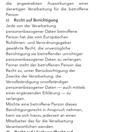
die angestrebten Auswirkungen einer
derartigen Verarbeitung für die betroffene
Person
c) Recht auf Berichtigung
Jede von der Verarbeitung
personenbezogener Daten betroffene
Person hat das vom Europäischen
Richtlinien- und Verordnungsgeber
gewährte Recht, die unverzügliche
Berichtigung sie betreffender unrichtiger
personenbezogener Daten zu verlangen.
Ferner steht der betroffenen Person das
Recht zu, unter Berücksichtigung der
Zwecke der Verarbeitung, die
Vervollständigung unvollständiger
personenbezogener Daten — auch mittels
einer ergänzenden Erklärung — zu
verlangen.
Möchte eine betroffene Person dieses
Berichtigungsrecht in Anspruch nehmen,
kann sie sich hierzu jederzeit an einen
Mitarbeiter des für die Verarbeitung
Verantwortlichen wenden.