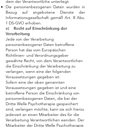
dem der Verantwortliche unterliegt.
Die personenbezogenen Daten wurden in
Bezug auf angebotene Dienste der
Informationsgesellschaft gemäß Art. 8 Abs.
1 DS-GVO erhoben.
e) Recht auf Einschränkung der
Verarbeitung
Jede von der Verarbeitung
personenbezogener Daten betroffene
Person hat das vom Europäischen
Richtlinien- und Verordnungsgeber
gewährte Recht, von dem Verantwortlichen
die Einschränkung der Verarbeitung zu
verlangen, wenn eine der folgenden
Voraussetzungen gegeben ist:
Sofern eine der oben genannten
Voraussetzungen gegeben ist und eine
betroffene Person die Einschränkung von
personenbezogenen Daten, die bei der
Dritte Welle Psychotherapie gespeichert
sind, verlangen möchte, kann sie sich hierzu
jederzeit an einen Mitarbeiter des für die
Verarbeitung Verantwortlichen wenden. Der
Mitarbeiter der Dritte Welle Psychotherapie