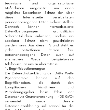
technische und organisatorische
Maßnahmen umgesetzt, um einen
möglichst lückenlosen Schutz der über
diese Internetseite verarbeiteten
personenbezogenen Daten sicherzustellen.
Dennoch können Internetbasierte
Datenübertragungen grundsätzlich
Sicherheitslücken aufweisen, sodass ein
absoluter Schutz nicht gewährleistet
werden kann. Aus diesem Grund steht es
jeder betroffenen Person frei,
personenbezogene Daten auch auf
alternativen Wegen, beispielsweise
telefonisch, an uns zu übermitteln.
1. Begriffsbestimmungen
Die Datenschutzerklärung der Dritte Welle
Psychotherapie beruht auf den
Begrifflichkeiten, die durch den
Europäischen Richtlinien- und
Verordnungsgeber beim Erlass der
Datenschutz-Grundverordnung (DS-GVO)
verwendet wurden. Unsere
Datenschutzerklärung soll sowohl für die