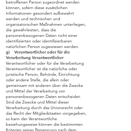
betroffenen Person zugeordnet werden
können, sofern diese zusätzlichen
Informationen gesondert aufbewahrt
werden und technischen und
organisatorischen Maßnahmen unterliegen,
die gewährleisten, dass die
personenbezogenen Daten nicht einer
identifizierten oder identifizierbaren
natürlichen Person zugewiesen werden.
g) Verantwortlicher oder für die
Verarbeitung Verantwortlicher
Verantwortlicher oder für die Verarbeitung
Verantwortlicher ist die natürliche oder
juristische Person, Behörde, Einrichtung
oder andere Stelle, die allein oder
gemeinsam mit anderen über die Zwecke
und Mittel der Verarbeitung von
personenbezogenen Daten entscheidet.
Sind die Zwecke und Mittel dieser
Verarbeitung durch das Unionsrecht oder
das Recht der Mitgliedstaaten vorgegeben,
so kann der Verantwortliche
beziehungsweise können die bestimmten
Kriterien seiner Benennung nach dem