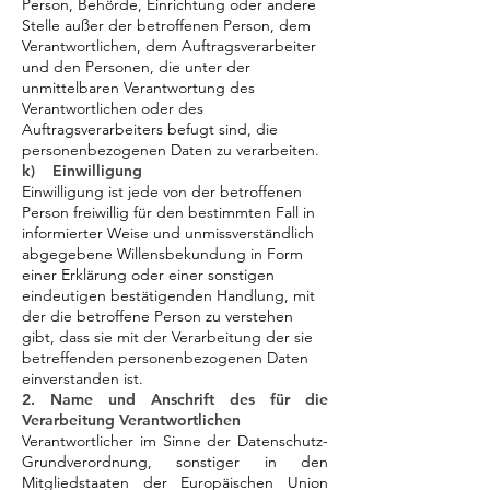
Person, Behörde, Einrichtung oder andere
Stelle außer der betroffenen Person, dem
Verantwortlichen, dem Auftragsverarbeiter
und den Personen, die unter der
unmittelbaren Verantwortung des
Verantwortlichen oder des
Auftragsverarbeiters befugt sind, die
personenbezogenen Daten zu verarbeiten.
k) Einwilligung
Einwilligung ist jede von der betroffenen
Person freiwillig für den bestimmten Fall in
informierter Weise und unmissverständlich
abgegebene Willensbekundung in Form
einer Erklärung oder einer sonstigen
eindeutigen bestätigenden Handlung, mit
der die betroffene Person zu verstehen
gibt, dass sie mit der Verarbeitung der sie
betreffenden personenbezogenen Daten
einverstanden ist.
2. Name und Anschrift des für die
Verarbeitung Verantwortlichen
Verantwortlicher im Sinne der Datenschutz-
Grundverordnung, sonstiger in den
Mitgliedstaaten der Europäischen Union