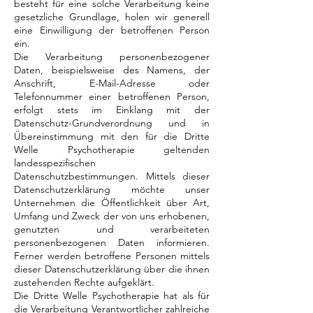
besteht für eine solche Verarbeitung keine
gesetzliche Grundlage, holen wir generell
eine Einwilligung der betroffenen Person
ein.
Die Verarbeitung personenbezogener
Daten, beispielsweise des Namens, der
Anschrift, E-Mail-Adresse oder
Telefonnummer einer betroffenen Person,
erfolgt stets im Einklang mit der
Datenschutz-Grundverordnung und in
Übereinstimmung mit den für die Dritte
Welle Psychotherapie geltenden
landesspezifischen
Datenschutzbestimmungen. Mittels dieser
Datenschutzerklärung möchte unser
Unternehmen die Öffentlichkeit über Art,
Umfang und Zweck der von uns erhobenen,
genutzten und verarbeiteten
personenbezogenen Daten informieren.
Ferner werden betroffene Personen mittels
dieser Datenschutzerklärung über die ihnen
zustehenden Rechte aufgeklärt.
Die Dritte Welle Psychotherapie hat als für
die Verarbeitung Verantwortlicher zahlreiche