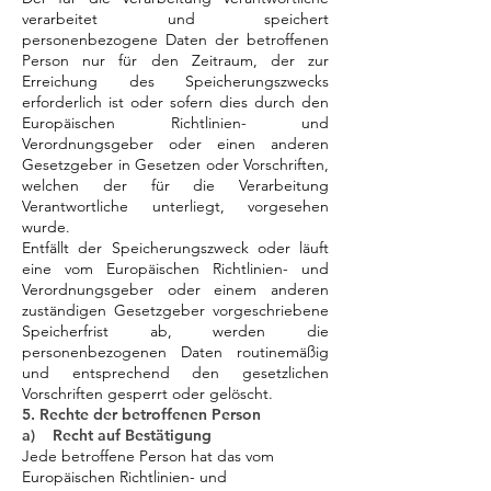
verarbeitet und speichert
personenbezogene Daten der betroffenen
Person nur für den Zeitraum, der zur
Erreichung des Speicherungszwecks
erforderlich ist oder sofern dies durch den
Europäischen Richtlinien- und
Verordnungsgeber oder einen anderen
Gesetzgeber in Gesetzen oder Vorschriften,
welchen der für die Verarbeitung
Verantwortliche unterliegt, vorgesehen
wurde.
Entfällt der Speicherungszweck oder läuft
eine vom Europäischen Richtlinien- und
Verordnungsgeber oder einem anderen
zuständigen Gesetzgeber vorgeschriebene
Speicherfrist ab, werden die
personenbezogenen Daten routinemäßig
und entsprechend den gesetzlichen
Vorschriften gesperrt oder gelöscht.
5. Rechte der betroffenen Person
a) Recht auf Bestätigung
Jede betroffene Person hat das vom
Europäischen Richtlinien- und