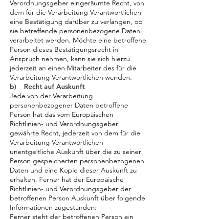
Verordnungsgeber eingeräumte Recht, von
dem für die Verarbeitung Verantwortlichen
eine Bestätigung darüber zu verlangen, ob
sie betreffende personenbezogene Daten
verarbeitet werden. Möchte eine betroffene
Person dieses Bestätigungsrecht in
Anspruch nehmen, kann sie sich hierzu
jederzeit an einen Mitarbeiter des für die
Verarbeitung Verantwortlichen wenden.
b) Recht auf Auskunft
Jede von der Verarbeitung
personenbezogener Daten betroffene
Person hat das vom Europäischen
Richtlinien- und Verordnungsgeber
gewährte Recht, jederzeit von dem für die
Verarbeitung Verantwortlichen
unentgeltliche Auskunft über die zu seiner
Person gespeicherten personenbezogenen
Daten und eine Kopie dieser Auskunft zu
erhalten. Ferner hat der Europäische
Richtlinien- und Verordnungsgeber der
betroffenen Person Auskunft über folgende
Informationen zugestanden:
Ferner steht der betroffenen Person ein