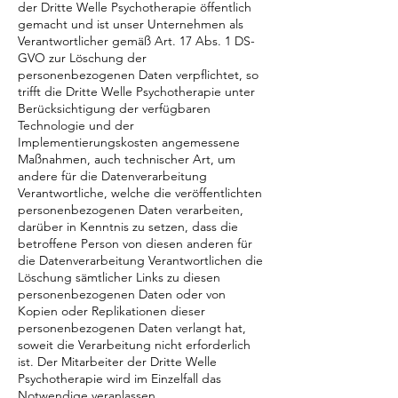
der Dritte Welle Psychotherapie öffentlich
gemacht und ist unser Unternehmen als
Verantwortlicher gemäß Art. 17 Abs. 1 DS-
GVO zur Löschung der
personenbezogenen Daten verpflichtet, so
trifft die Dritte Welle Psychotherapie unter
Berücksichtigung der verfügbaren
Technologie und der
Implementierungskosten angemessene
Maßnahmen, auch technischer Art, um
andere für die Datenverarbeitung
Verantwortliche, welche die veröffentlichten
personenbezogenen Daten verarbeiten,
darüber in Kenntnis zu setzen, dass die
betroffene Person von diesen anderen für
die Datenverarbeitung Verantwortlichen die
Löschung sämtlicher Links zu diesen
personenbezogenen Daten oder von
Kopien oder Replikationen dieser
personenbezogenen Daten verlangt hat,
soweit die Verarbeitung nicht erforderlich
ist. Der Mitarbeiter der Dritte Welle
Psychotherapie wird im Einzelfall das
Notwendige veranlassen.