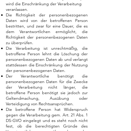
wird die Einschränkung der Verarbeitung
veranlassen.
Die Richtigkeit der personenbezogenen
Daten wird von der betroffenen Person
bestritten, und zwar für eine Dauer, die es
dem Verantwortlichen ermöglicht, die
Richtigkeit der personenbezogenen Daten
zu überprüfen.
Die Verarbeitung ist unrechtmäßig, die
betroffene Person lehnt die Löschung der
personenbezogenen Daten ab und verlangt
stattdessen die Einschränkung der Nutzung
der personenbezogenen Daten.
Der Verantwortliche benötigt die
personenbezogenen Daten für die Zwecke
der Verarbeitung nicht länger, die
betroffene Person benötigt sie jedoch zur
Geltendmachung, Ausübung oder
Verteidigung von Rechtsansprüchen.
Die betroffene Person hat Widerspruch
gegen die Verarbeitung gem. Art. 21 Abs. 1
DS-GVO eingelegt und es steht noch nicht
fest, ob die berechtigten Gründe des