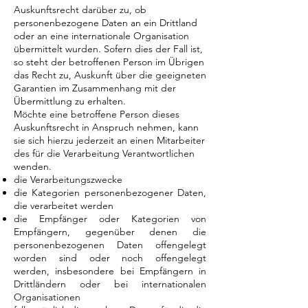
Auskunftsrecht darüber zu, ob
personenbezogene Daten an ein Drittland
oder an eine internationale Organisation
übermittelt wurden. Sofern dies der Fall ist,
so steht der betroffenen Person im Übrigen
das Recht zu, Auskunft über die geeigneten
Garantien im Zusammenhang mit der
Übermittlung zu erhalten.
Möchte eine betroffene Person dieses
Auskunftsrecht in Anspruch nehmen, kann
sie sich hierzu jederzeit an einen Mitarbeiter
des für die Verarbeitung Verantwortlichen
wenden.
die Verarbeitungszwecke
die Kategorien personenbezogener Daten,
die verarbeitet werden
die Empfänger oder Kategorien von
Empfängern, gegenüber denen die
personenbezogenen Daten offengelegt
worden sind oder noch offengelegt
werden, insbesondere bei Empfängern in
Drittländern oder bei internationalen
Organisationen