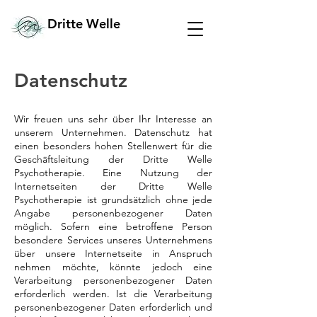
Dritte Welle
Datenschutz
Wir freuen uns sehr über Ihr Interesse an
unserem Unternehmen. Datenschutz hat
einen besonders hohen Stellenwert für die
Geschäftsleitung der Dritte Welle
Psychotherapie. Eine Nutzung der
Internetseiten der Dritte Welle
Psychotherapie ist grundsätzlich ohne jede
Angabe personenbezogener Daten
möglich. Sofern eine betroffene Person
besondere Services unseres Unternehmens
über unsere Internetseite in Anspruch
nehmen möchte, könnte jedoch eine
Verarbeitung personenbezogener Daten
erforderlich werden. Ist die Verarbeitung
personenbezogener Daten erforderlich und