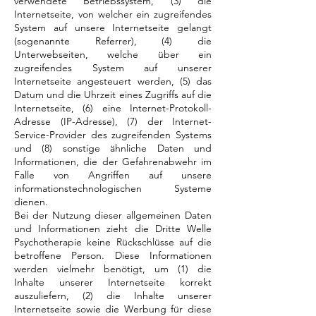
verwendete Betriebssystem, (3) die
Internetseite, von welcher ein zugreifendes
System auf unsere Internetseite gelangt
(sogenannte Referrer), (4) die
Unterwebseiten, welche über ein
zugreifendes System auf unserer
Internetseite angesteuert werden, (5) das
Datum und die Uhrzeit eines Zugriffs auf die
Internetseite, (6) eine Internet-Protokoll-
Adresse (IP-Adresse), (7) der Internet-
Service-Provider des zugreifenden Systems
und (8) sonstige ähnliche Daten und
Informationen, die der Gefahrenabwehr im
Falle von Angriffen auf unsere
informationstechnologischen Systeme
dienen.
Bei der Nutzung dieser allgemeinen Daten
und Informationen zieht die Dritte Welle
Psychotherapie keine Rückschlüsse auf die
betroffene Person. Diese Informationen
werden vielmehr benötigt, um (1) die
Inhalte unserer Internetseite korrekt
auszuliefern, (2) die Inhalte unserer
Internetseite sowie die Werbung für diese