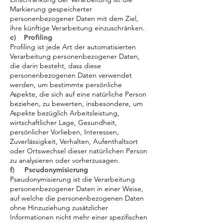
Markierung gespeicherter
personenbezogener Daten mit dem Ziel,
ihre künftige Verarbeitung einzuschränken.
e) Profiling
Profiling ist jede Art der automatisierten
Verarbeitung personenbezogener Daten,
die darin besteht, dass diese
personenbezogenen Daten verwendet
werden, um bestimmte persönliche
Aspekte, die sich auf eine natürliche Person
beziehen, zu bewerten, insbesondere, um
Aspekte bezüglich Arbeitsleistung,
wirtschaftlicher Lage, Gesundheit,
persönlicher Vorlieben, Interessen,
Zuverlässigkeit, Verhalten, Aufenthaltsort
oder Ortswechsel dieser natürlichen Person
zu analysieren oder vorherzusagen.
f) Pseudonymisierung
Pseudonymisierung ist die Verarbeitung
personenbezogener Daten in einer Weise,
auf welche die personenbezogenen Daten
ohne Hinzuziehung zusätzlicher
Informationen nicht mehr einer spezifischen