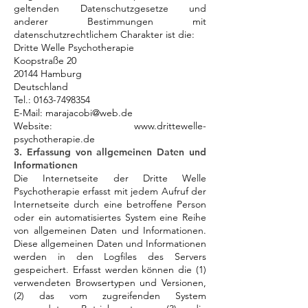
geltenden Datenschutzgesetze und
anderer Bestimmungen mit
datenschutzrechtlichem Charakter ist die:
Dritte Welle Psychotherapie
Koopstraße 20
20144 Hamburg
Deutschland
Tel.:
0163-7498354
E-Mail:
marajacobi@web.de
Website:
www.drittewelle-
psychotherapie.de
3. Erfassung von allgemeinen Daten und
Informationen
Die Internetseite der Dritte Welle
Psychotherapie erfasst mit jedem Aufruf der
Internetseite durch eine betroffene Person
oder ein automatisiertes System eine Reihe
von allgemeinen Daten und Informationen.
Diese allgemeinen Daten und Informationen
werden in den Logfiles des Servers
gespeichert. Erfasst werden können die (1)
verwendeten Browsertypen und Versionen,
(2) das vom zugreifenden System