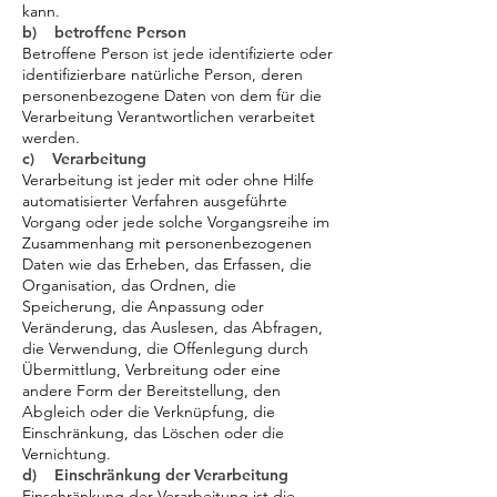
kann.
b) betroffene Person
Betroffene Person ist jede identifizierte oder
identifizierbare natürliche Person, deren
personenbezogene Daten von dem für die
Verarbeitung Verantwortlichen verarbeitet
werden.
c) Verarbeitung
Verarbeitung ist jeder mit oder ohne Hilfe
automatisierter Verfahren ausgeführte
Vorgang oder jede solche Vorgangsreihe im
Zusammenhang mit personenbezogenen
Daten wie das Erheben, das Erfassen, die
Organisation, das Ordnen, die
Speicherung, die Anpassung oder
Veränderung, das Auslesen, das Abfragen,
die Verwendung, die Offenlegung durch
Übermittlung, Verbreitung oder eine
andere Form der Bereitstellung, den
Abgleich oder die Verknüpfung, die
Einschränkung, das Löschen oder die
Vernichtung.
d) Einschränkung der Verarbeitung
Einschränkung der Verarbeitung ist die