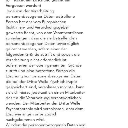
d) Recht auf Löschung (Recht auf
Vergessen werden)
Jede von der Verarbeitung
personenbezogener Daten betroffene
Person hat das vom Europäischen
Richtlinien- und Verordnungsgeber
gewährte Recht, von dem Verantwortlichen
zu verlangen, dass die sie betreffenden
personenbezogenen Daten unverzüglich
gelöscht werden, sofern einer der
folgenden Gründe zutrifft und soweit die
Verarbeitung nicht erforderlich ist:
Sofern einer der oben genannten Gründe
zutrifft und eine betroffene Person die
Löschung von personenbezogenen Daten,
die bei der Dritte Welle Psychotherapie
gespeichert sind, veranlassen möchte, kann
sie sich hierzu jederzeit an einen Mitarbeiter
des für die Verarbeitung Verantwortlichen
wenden. Der Mitarbeiter der Dritte Welle
Psychotherapie wird veranlassen, dass dem
Löschverlangen unverzüglich
nachgekommen wird.
Wurden die personenbezogenen Daten von