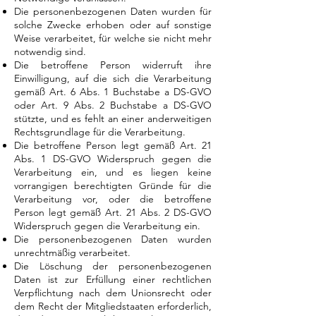
Die personenbezogenen Daten wurden für
solche Zwecke erhoben oder auf sonstige
Weise verarbeitet, für welche sie nicht mehr
notwendig sind.
Die betroffene Person widerruft ihre
Einwilligung, auf die sich die Verarbeitung
gemäß Art. 6 Abs. 1 Buchstabe a DS-GVO
oder Art. 9 Abs. 2 Buchstabe a DS-GVO
stützte, und es fehlt an einer anderweitigen
Rechtsgrundlage für die Verarbeitung.
Die betroffene Person legt gemäß Art. 21
Abs. 1 DS-GVO Widerspruch gegen die
Verarbeitung ein, und es liegen keine
vorrangigen berechtigten Gründe für die
Verarbeitung vor, oder die betroffene
Person legt gemäß Art. 21 Abs. 2 DS-GVO
Widerspruch gegen die Verarbeitung ein.
Die personenbezogenen Daten wurden
unrechtmäßig verarbeitet.
Die Löschung der personenbezogenen
Daten ist zur Erfüllung einer rechtlichen
Verpflichtung nach dem Unionsrecht oder
dem Recht der Mitgliedstaaten erforderlich,